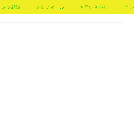
ャンプ雑談
プロフィール
お問い合わせ
プラ