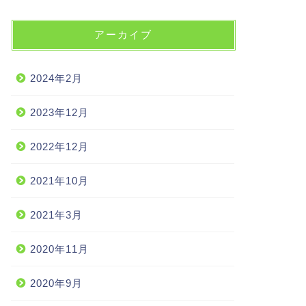
アーカイブ
2024年2月
2023年12月
2022年12月
2021年10月
2021年3月
2020年11月
2020年9月