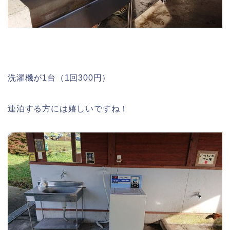
洗濯機が1台（1回300円）
連泊する方には嬉しいですね！