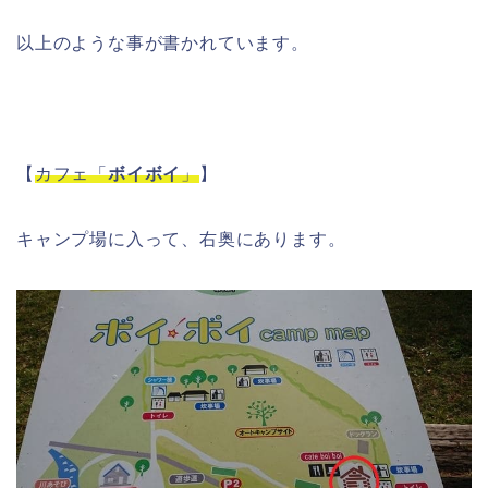
以上のような事が書かれています。
【
カフェ「
ボイボイ
」
】
キャンプ場に入って、右奥にあります。