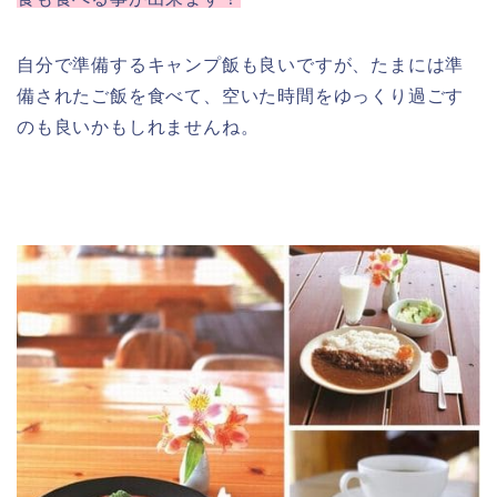
自分で準備するキャンプ飯も良いですが、たまには準
備されたご飯を食べて、空いた時間をゆっくり過ごす
のも良いかもしれませんね。