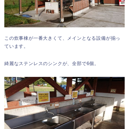
この炊事棟が一番大きくて、メインとなる設備が揃っ
ています。
綺麗なステンレスのシンクが、全部で6個。