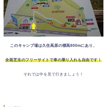
このキャンプ場は久住高原の標高800mにあり、
全面芝生のフリーサイトで車の乗り入れも自由です！
それでは中を見て行きましょう！