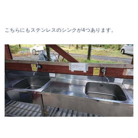
こちらにもステンレスのシンクが4つあります。