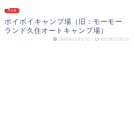
大分県
ボイボイキャンプ場（旧：モーモー
ランド久住オートキャンプ場）
2020年11月17日
/
2023年12月1日