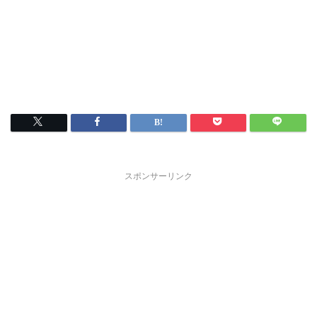
スポンサーリンク