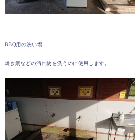
BBQ用の洗い場
焼き網などの汚れ物を洗うのに使用します。