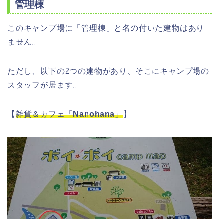
管理棟
このキャンプ場に「管理棟」と名の付いた建物はあり
ません。
ただし、以下の2つの建物があり、そこにキャンプ場の
スタッフが居ます。
【
雑貨＆カフェ「
Nanohana
」
】