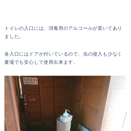
トイレの入口には、消毒用のアルコールが置いてあり
ました。
各入口にはドアが付いているので、虫の侵入も少なく
夏場でも安心して使用出来ます。