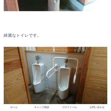
綺麗なトイレです。
ホーム
キャンプ雑談
プロフィール
お問い合わせ