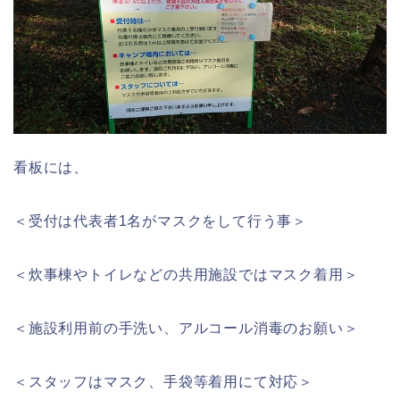
看板には、
＜受付は代表者1名がマスクをして行う事＞
＜炊事棟やトイレなどの共用施設ではマスク着用＞
＜施設利用前の手洗い、アルコール消毒のお願い＞
＜スタッフはマスク、手袋等着用にて対応＞