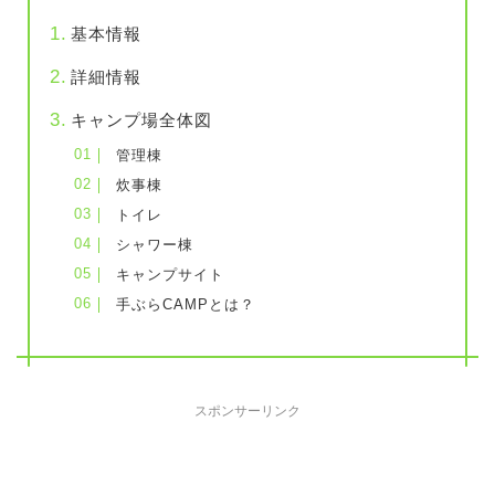
基本情報
詳細情報
キャンプ場全体図
管理棟
炊事棟
トイレ
シャワー棟
キャンプサイト
手ぶらCAMPとは？
スポンサーリンク