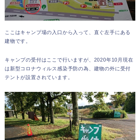
ここはキャンプ場の入口から入って、直ぐ左手にある
建物です。
キャンプの受付はここで行いますが、2020年10月現在
は新型コロナウィルス感染予防の為、建物の外に受付
テントが設置されています。