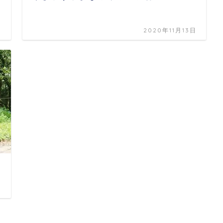
日
2020年11月13日
日