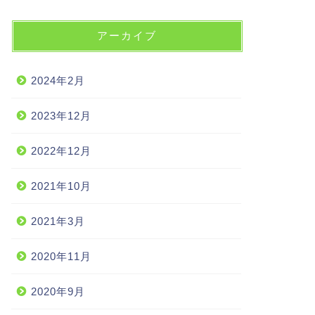
アーカイブ
2024年2月
2023年12月
2022年12月
2021年10月
2021年3月
2020年11月
2020年9月