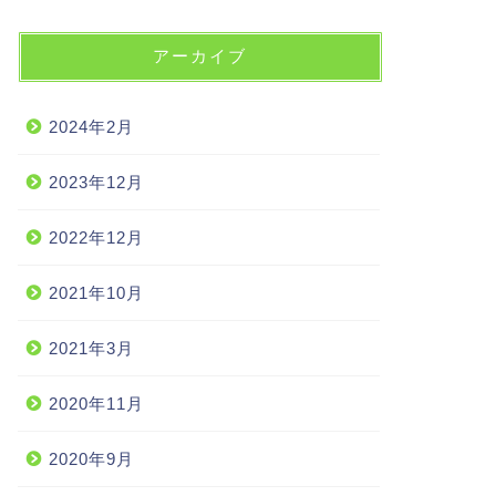
アーカイブ
2024年2月
2023年12月
2022年12月
2021年10月
2021年3月
2020年11月
2020年9月