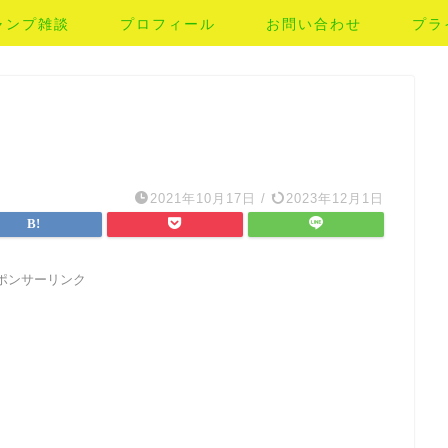
ャンプ雑談
プロフィール
お問い合わせ
プラ
2021年10月17日
/
2023年12月1日
ポンサーリンク