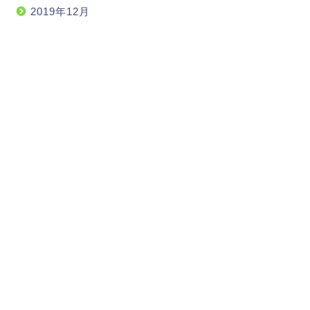
2019年12月