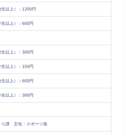
生以上）：1200円
生以上）：600円
生以上）：300円
生以上）：150円
生以上）：600円
生以上）：300円
くり課 文化・スポーツ係