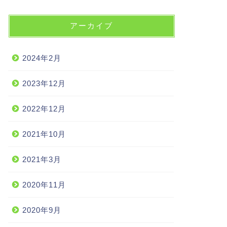
アーカイブ
2024年2月
2023年12月
2022年12月
2021年10月
2021年3月
2020年11月
2020年9月