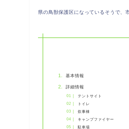
県の鳥獣保護区になっているそうで、
基本情報
詳細情報
テントサイト
トイレ
炊事棟
キャンプファイヤー
駐車場