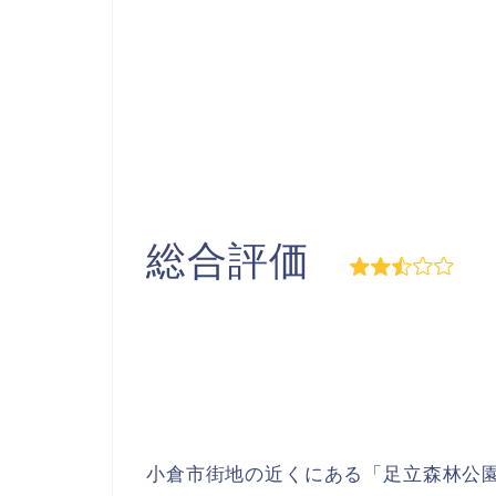
総合評価
小倉市街地の近くにある「足立森林公