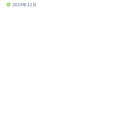
2019年12月