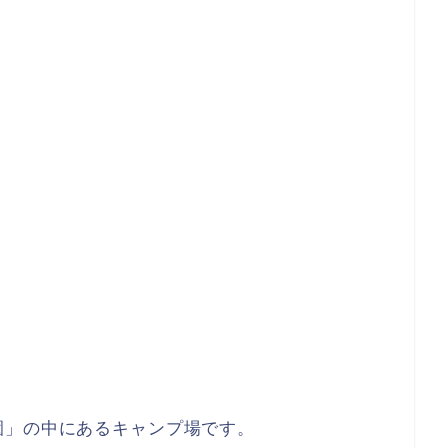
園」の中にあるキャンプ場です。