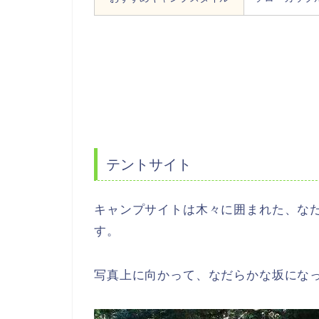
テントサイト
キャンプサイトは木々に囲まれた、な
す。
写真上に向かって、なだらかな坂にな