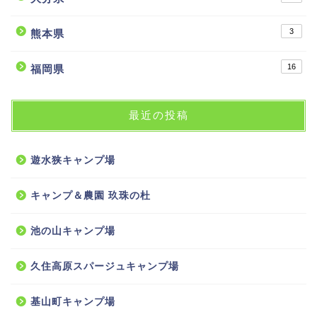
3
熊本県
16
福岡県
最近の投稿
遊水狭キャンプ場
キャンプ＆農園 玖珠の杜
池の山キャンプ場
久住高原スパージュキャンプ場
基山町キャンプ場