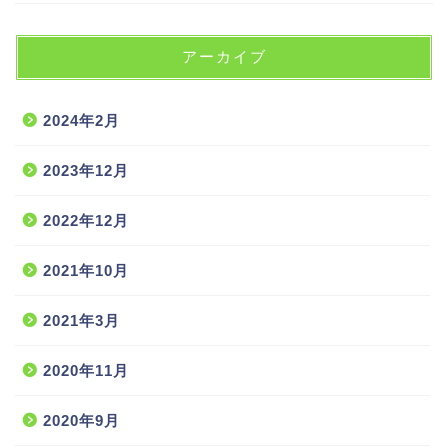
アーカイブ
2024年2月
2023年12月
2022年12月
2021年10月
2021年3月
2020年11月
2020年9月