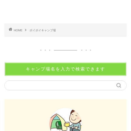
HOME
ボイボイキャンプ場
キャンプ場名を入力で検索できます