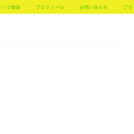
ャンプ雑談
プロフィール
お問い合わせ
プラ