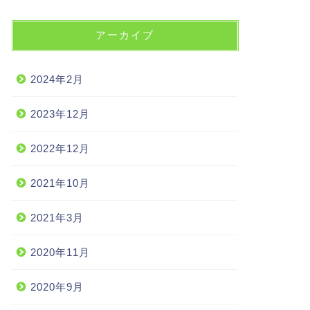
アーカイブ
2024年2月
2023年12月
2022年12月
2021年10月
2021年3月
2020年11月
2020年9月