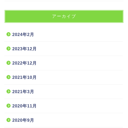
アーカイブ
2024年2月
2023年12月
2022年12月
2021年10月
2021年3月
2020年11月
2020年9月