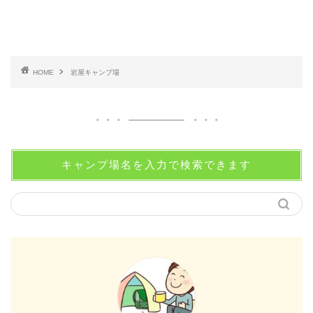
HOME
岩屋キャンプ場
キャンプ場名を入力で検索できます