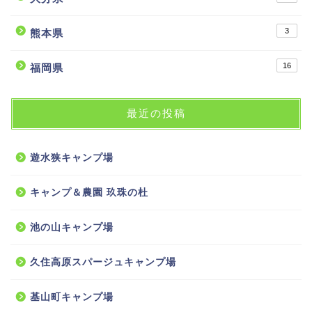
3
熊本県
16
福岡県
最近の投稿
遊水狭キャンプ場
キャンプ＆農園 玖珠の杜
池の山キャンプ場
久住高原スパージュキャンプ場
基山町キャンプ場