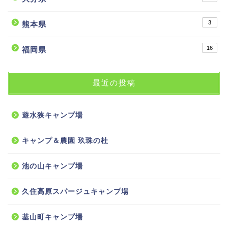
3
熊本県
16
福岡県
最近の投稿
遊水狭キャンプ場
キャンプ＆農園 玖珠の杜
池の山キャンプ場
久住高原スパージュキャンプ場
基山町キャンプ場