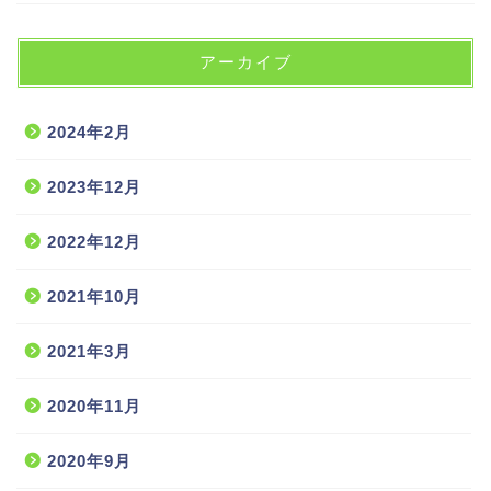
アーカイブ
2024年2月
2023年12月
2022年12月
2021年10月
2021年3月
2020年11月
2020年9月