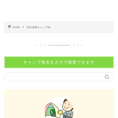
HOME
若杉楽園キャンプ場
キャンプ場名を入力で検索できます