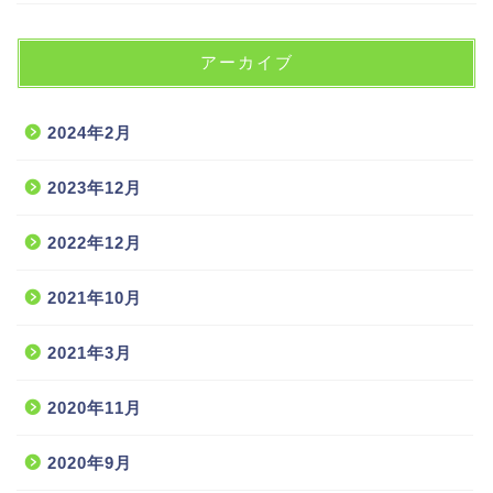
アーカイブ
2024年2月
2023年12月
2022年12月
2021年10月
2021年3月
2020年11月
2020年9月