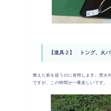
【道具２】 トング、火バ
燃えた薪を扱うのに使用します。焚火
ですが、この時間が一番楽しいです。