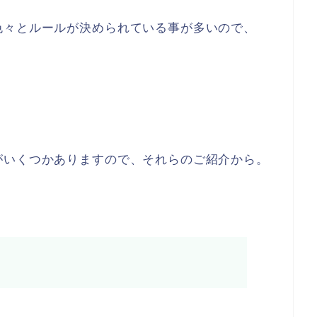
色々とルールが決められている事が多いので、
がいくつかありますので、それらのご紹介から。