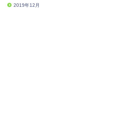
2019年12月