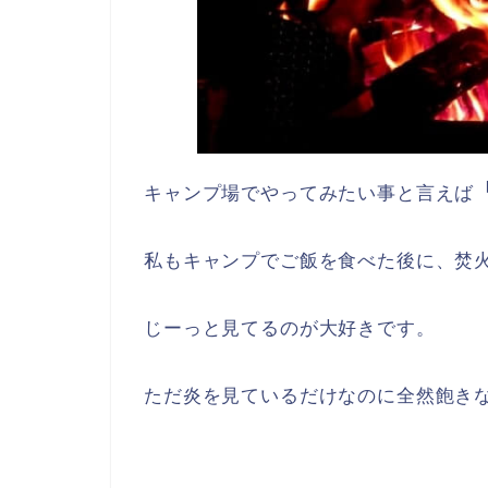
キャンプ場でやってみたい事と言えば
私もキャンプでご飯を食べた後に、焚
じーっと見てるのが大好きです。
ただ炎を見ているだけなのに全然飽き