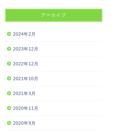
アーカイブ
2024年2月
2023年12月
2022年12月
2021年10月
2021年3月
2020年11月
2020年9月