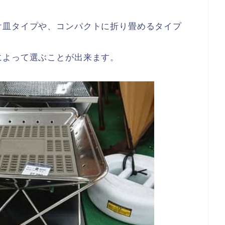
け皿タイプや、コンパクトに折り畳めるタイプ
によって選ぶことが出来ます。